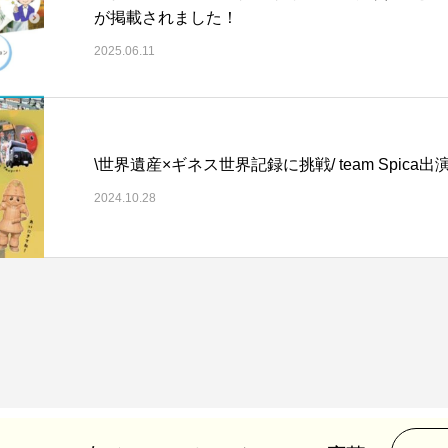
が掲載されました！
2025.06.11
\世界遺産×ギネス世界記録に挑戦/ team S
2024.10.28