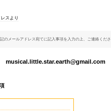
アドレスより
記のメールアドレス宛てに記入事項を入力の上、ご連絡くださ
musical.little.star.earth@gmail.com
項