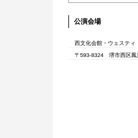
公演会場
西文化会館・ウェスティ
〒593-8324 堺市西区鳳