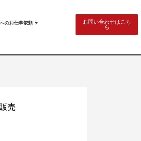
お問い合わせはこち
へのお仕事依頼
ら
ト販売