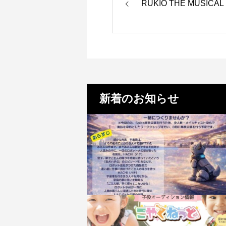
RUKIO THE MUS
新着のお知らせ