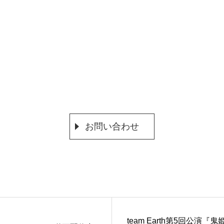
お問い合わせ
team Earth第5回公演