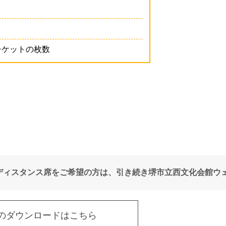
チケットの枚数
ディスタンス席をご希望の方は、引き続き堺市立西文化会館ウ
のダウンロードはこちら