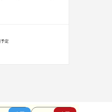
pica出演予定