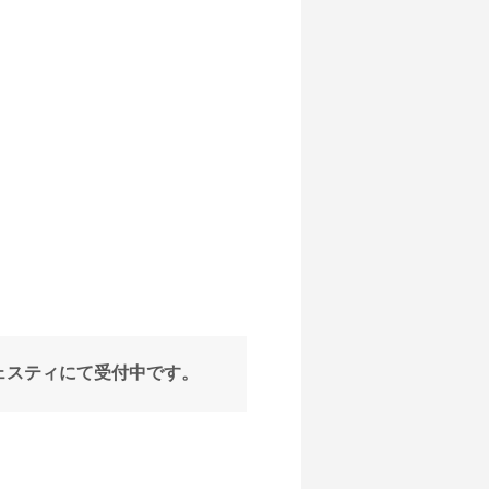
ェスティにて受付中です。