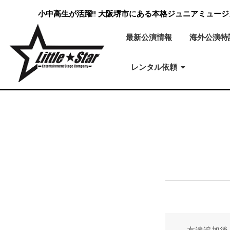
小中高生が活躍‼ 大阪堺市にある本格ジュニアミュー
最新公演情報
海外公演特
レンタル依頼