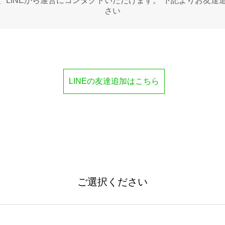
LINEから運営にコンタクトいただけます。 下記よりお友達
さい
LINEの友達追加はこちら
ご選択ください