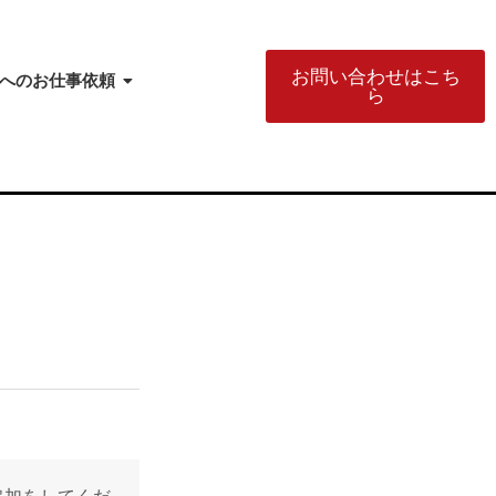
お問い合わせはこち
へのお仕事依頼
ら